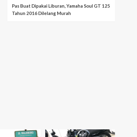
Pas Buat Dipakai Liburan, Yamaha Soul GT 125
Tahun 2016 Dilelang Murah