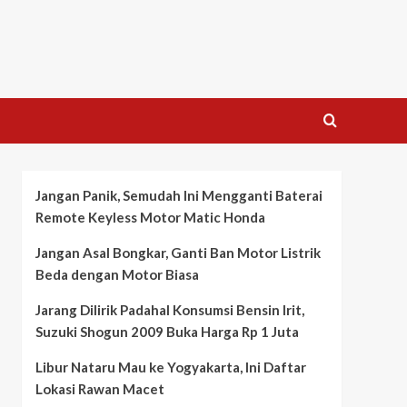
Jangan Panik, Semudah Ini Mengganti Baterai
Remote Keyless Motor Matic Honda
Jangan Asal Bongkar, Ganti Ban Motor Listrik
Beda dengan Motor Biasa
Jarang Dilirik Padahal Konsumsi Bensin Irit,
Suzuki Shogun 2009 Buka Harga Rp 1 Juta
Libur Nataru Mau ke Yogyakarta, Ini Daftar
Lokasi Rawan Macet