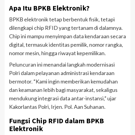
Apa Itu BPKB Elektronik?
BPKB elektronik tetap berbentuk fisik, tetapi
dilengkapi chip RFID yang tertanam di dalamnya.
Chip ini mampu menyimpan data kendaraan secara
digital, termasuk identitas pemilik, nomor rangka,
nomor mesin, hingga riwayat kepemilikan.
Peluncuran ini menandai langkah modernisasi
Polri dalam pelayanan administrasi kendaraan
bermotor. “Kami ingin memberikan kemudahan
dan keamanan lebih bagi masyarakat, sekaligus
mendukung integrasi data antar-instansi,” ujar
Kakorlantas Polri, Irjen. Pol. Aan Suhanan.
Fungsi Chip RFID dalam BPKB
Elektronik