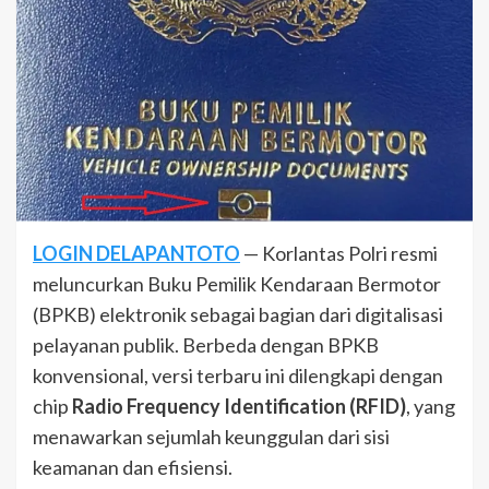
LOGIN DELAPANTOTO
— Korlantas Polri resmi
meluncurkan Buku Pemilik Kendaraan Bermotor
(BPKB) elektronik sebagai bagian dari digitalisasi
pelayanan publik. Berbeda dengan BPKB
konvensional, versi terbaru ini dilengkapi dengan
chip
Radio Frequency Identification (RFID)
, yang
menawarkan sejumlah keunggulan dari sisi
keamanan dan efisiensi.