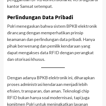
kantor Samsat setempat.
Perlindungan Data Pribadi
Polri menegaskan bahwa sistem BPKB elektronik
dirancang dengan memperhatikan prinsip
keamanan dan perlindungan data pribadi. Hanya
pihak berwenang dan pemilik kendaraan yang
dapat mengakses data RFID dengan perangkat
dan otorisasi khusus.
Dengan adanya BPKB elektronik ini, diharapkan
proses administrasi kendaraan menjadi lebih
efisien, transparan, dan aman. Teknologi chip
RFID bukan hanya soal modernisasi, tapi juga
komitmen Polri untuk meningkatkan layanan