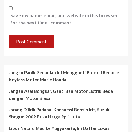
Save my name, email, and website in this browser
for the next time I comment.
Jangan Panik, Semudah Ini Mengganti Baterai Remote
Keyless Motor Matic Honda
Jangan Asal Bongkar, Ganti Ban Motor Listrik Beda
dengan Motor Biasa
Jarang Dilirik Padahal Konsumsi Bensin Irit, Suzuki
Shogun 2009 Buka Harga Rp 1 Juta
Libur Nataru Mau ke Yogyakarta, Ini Daftar Lokasi