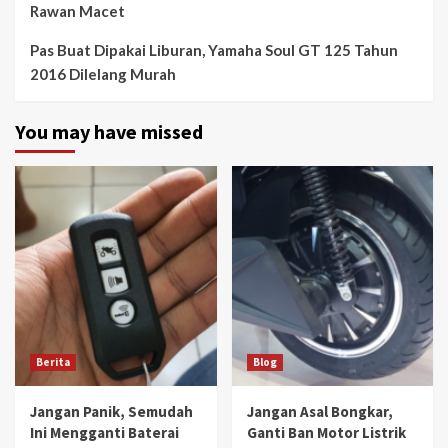
Rawan Macet
Pas Buat Dipakai Liburan, Yamaha Soul GT 125 Tahun
2016 Dilelang Murah
You may have missed
Berita
Blog
Jangan Panik, Semudah
Jangan Asal Bongkar,
Ini Mengganti Baterai
Ganti Ban Motor Listrik