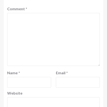
Comment
*
Name
*
Email
*
Website