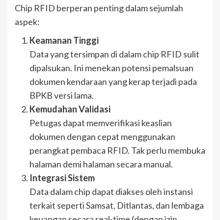
Chip RFID berperan penting dalam sejumlah
aspek:
Keamanan Tinggi
Data yang tersimpan di dalam chip RFID sulit
dipalsukan. Ini menekan potensi pemalsuan
dokumen kendaraan yang kerap terjadi pada
BPKB versi lama.
Kemudahan Validasi
Petugas dapat memverifikasi keaslian
dokumen dengan cepat menggunakan
perangkat pembaca RFID. Tak perlu membuka
halaman demi halaman secara manual.
Integrasi Sistem
Data dalam chip dapat diakses oleh instansi
terkait seperti Samsat, Ditlantas, dan lembaga
keuangan secara real-time (dengan izin