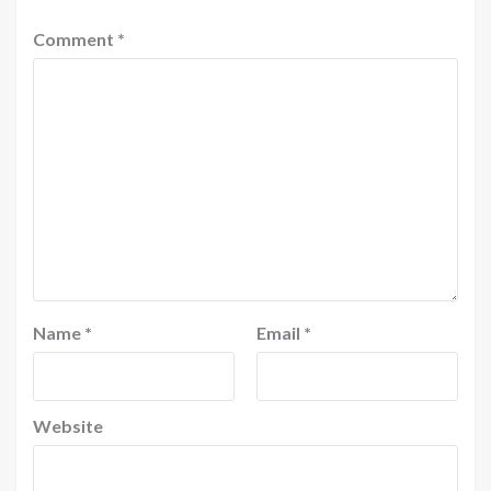
Comment
*
Name
*
Email
*
Website