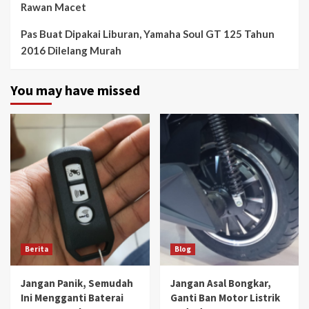
Rawan Macet
Pas Buat Dipakai Liburan, Yamaha Soul GT 125 Tahun
2016 Dilelang Murah
You may have missed
Berita
Blog
Jangan Panik, Semudah
Jangan Asal Bongkar,
Ini Mengganti Baterai
Ganti Ban Motor Listrik