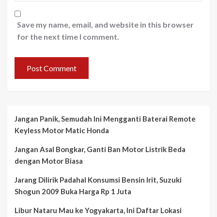
Save my name, email, and website in this browser
for the next time I comment.
Jangan Panik, Semudah Ini Mengganti Baterai Remote
Keyless Motor Matic Honda
Jangan Asal Bongkar, Ganti Ban Motor Listrik Beda
dengan Motor Biasa
Jarang Dilirik Padahal Konsumsi Bensin Irit, Suzuki
Shogun 2009 Buka Harga Rp 1 Juta
Libur Nataru Mau ke Yogyakarta, Ini Daftar Lokasi