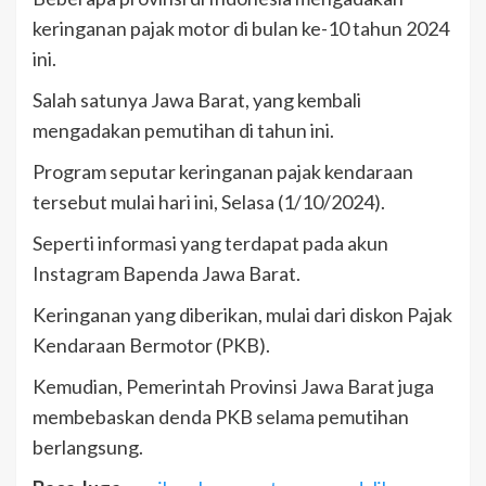
keringanan pajak motor di bulan ke-10 tahun 2024
ini.
Salah satunya Jawa Barat, yang kembali
mengadakan pemutihan di tahun ini.
Program seputar keringanan pajak kendaraan
tersebut mulai hari ini, Selasa (1/10/2024).
Seperti informasi yang terdapat pada akun
Instagram Bapenda Jawa Barat.
Keringanan yang diberikan, mulai dari diskon Pajak
Kendaraan Bermotor (PKB).
Kemudian, Pemerintah Provinsi Jawa Barat juga
membebaskan denda PKB selama pemutihan
berlangsung.