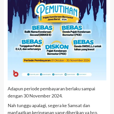
Adapun periode pembayaran berlaku sampai
dengan 30 November 2024.
Nah tunggu apalagi, segera ke Samsat dan
manfaatkan keringanan yang diberikan ya bro.